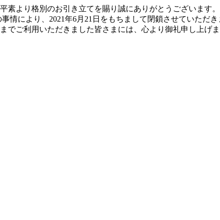
平素より格別のお引き立てを賜り誠にありがとうございます。
事情により、2021年6月21日をもちまして閉鎖させていただ
までご利用いただきました皆さまには、心より御礼申し上げま