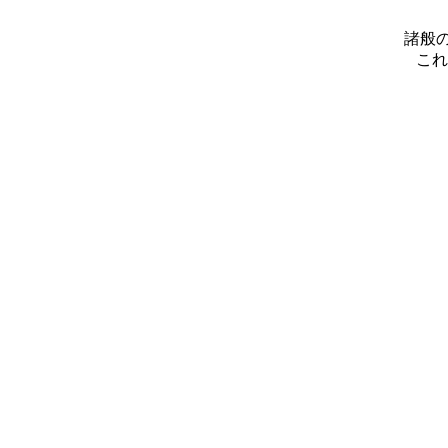
諸般の
これ